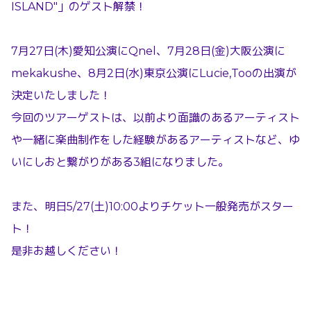
ISLAND"」のゲスト解禁！
7月27日(木)愛知公演にQnel、7月28日(金)大阪公演に
mekakushe、8月2日(水)東京公演にLucie,Tooの出演が
決定いたしました！
今回のツアーゲストは、以前より面識のあるアーティスト
や一緒に楽曲制作をした経験があるアーティストなど、ゆ
いにしおと繋がりがある3組になりました。
また、明日5/27(土)10:00よりチケット一般発売がスター
ト！
是非お越しください！