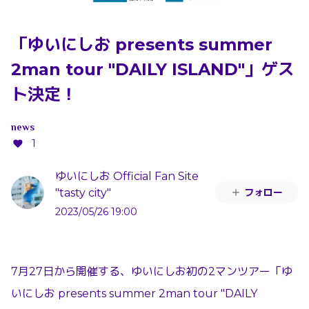
「ゆいにしお presents summer
2man tour "DAILY ISLAND"」ゲス
ト決定！
news
1
ゆいにしお Official Fan Site
フォロー
"tasty city"
2023/05/26 19:00
7月27日から開催する、ゆいにしお初の2マンツアー「ゆ
いにしお presents summer 2man tour "DAILY