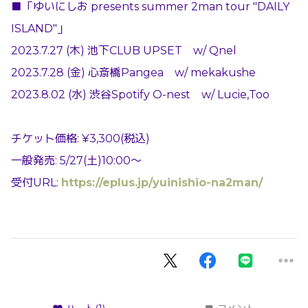
■「ゆいにしお presents summer 2man tour "DAILY
ISLAND"」
2023.7.27 (木) 池下CLUB UPSET w/ Qnel
2023.7.28 (金) 心斎橋Pangea w/ mekakushe
2023.8.02 (水) 渋谷Spotify O-nest w/ Lucie,Too
チケット価格: ¥3,300(税込)
一般発売: 5/27(土)10:00～
受付URL:
https://eplus.jp/yuinishio-na2man/