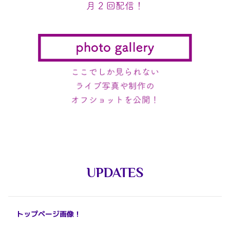
UPDATES
トップページ画像！