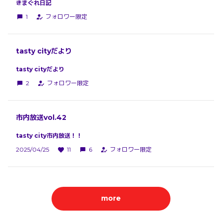
きまぐれ日記
1
フォロワー限定
tasty cityだより
tasty cityだより
2
フォロワー限定
市内放送vol.42
tasty city市内放送！！
2025/04/25
11
6
フォロワー限定
more