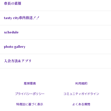
市長の素顔
tasty city市内放送！！
schedule
photo gallery
入会方法＆アプリ
推奨環境
利用規約
プライバシーポリシー
コミュニティガイドライン
特商法に基づく表示
よくある質問