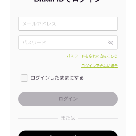
パスワードを忘れた方はこちら
ログインできない場合
ログインしたままにする
または