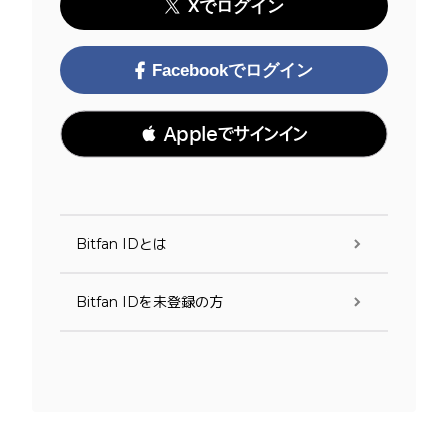
Xでログイン
Facebookでログイン
 Appleでサインイン
Bitfan IDとは
Bitfan IDを未登録の方