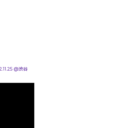
11.25 @渋谷