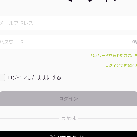
パスワードを忘れた方はこ
ログインできない
ログインしたままにする
または