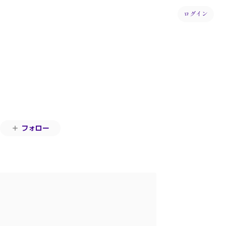
ログイン
フォロー