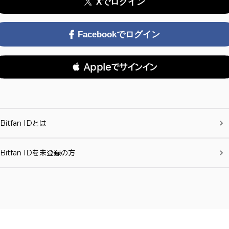
Xでログイン
Facebookでログイン
 Appleでサインイン
Bitfan IDとは
Bitfan IDを未登録の方