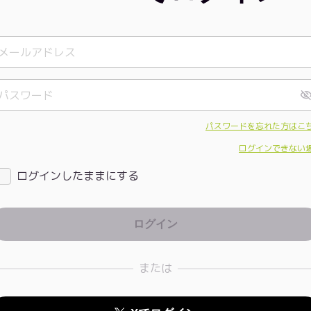
パスワードを忘れた方はこ
ログインできない
ログインしたままにする
または