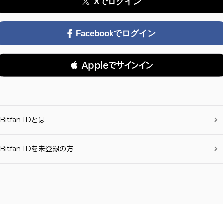
Xでログイン
Facebookでログイン
 Appleでサインイン
Bitfan IDとは
Bitfan IDを未登録の方