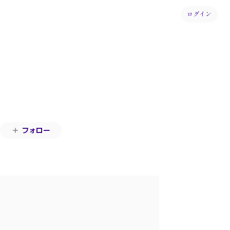
ログイン
フォロー