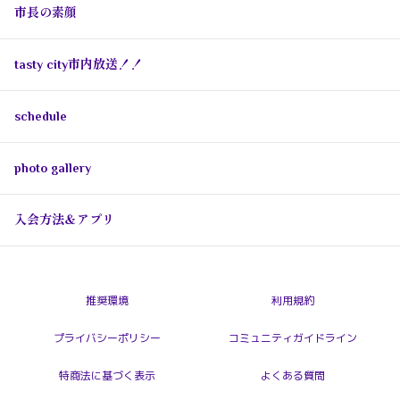
市長の素顔
tasty city市内放送！！
schedule
photo gallery
入会方法＆アプリ
推奨環境
利用規約
プライバシーポリシー
コミュニティガイドライン
特商法に基づく表示
よくある質問