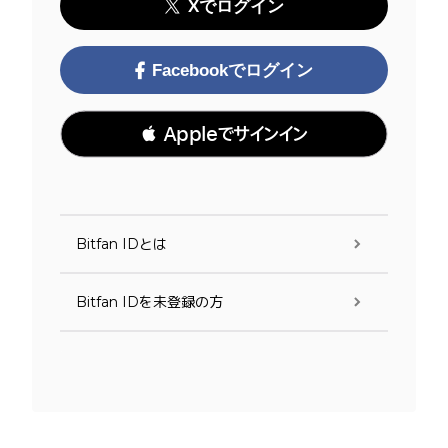
Xでログイン
Facebookでログイン
 Appleでサインイン
Bitfan IDとは
Bitfan IDを未登録の方