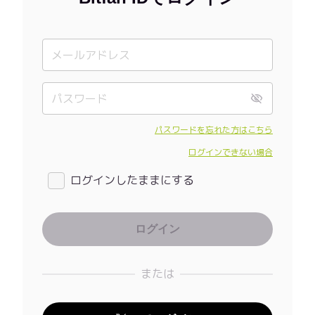
パスワードを忘れた方はこちら
ログインできない場合
ログインしたままにする
または