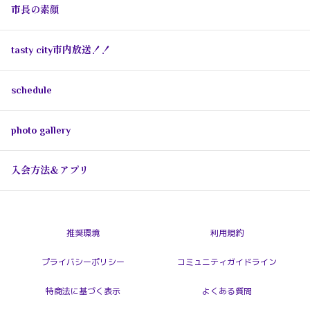
市長の素顔
tasty city市内放送！！
schedule
photo gallery
入会方法＆アプリ
推奨環境
利用規約
プライバシーポリシー
コミュニティガイドライン
特商法に基づく表示
よくある質問