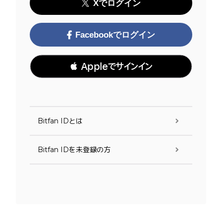
Xでログイン
Facebookでログイン
 Appleでサインイン
Bitfan IDとは
Bitfan IDを未登録の方