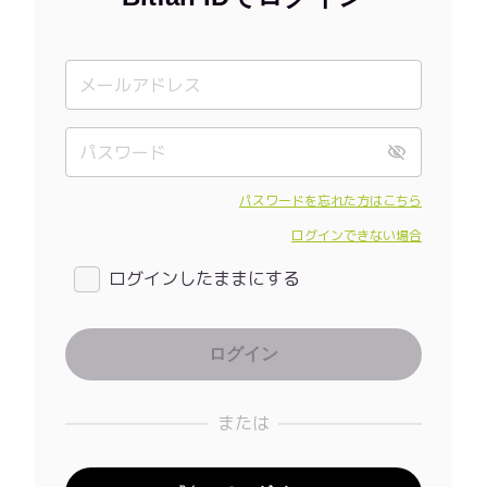
パスワードを忘れた方はこちら
ログインできない場合
ログインしたままにする
または