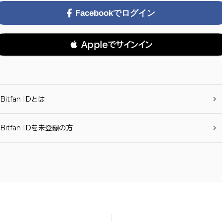
Facebookでログイン
 Appleでサインイン
Bitfan IDとは
Bitfan IDを未登録の方