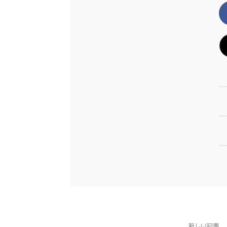
新しい記事