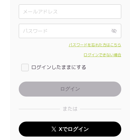
パスワードを忘れた方はこちら
ログインできない場合
ログインしたままにする
または
Xでログイン