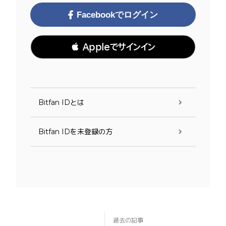
Facebookでログイン
 Appleでサインイン
Bitfan IDとは
Bitfan IDを未登録の方
過去の記事