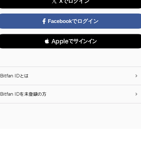
Xでログイン
Facebookでログイン
 Appleでサインイン
Bitfan IDとは
Bitfan IDを未登録の方