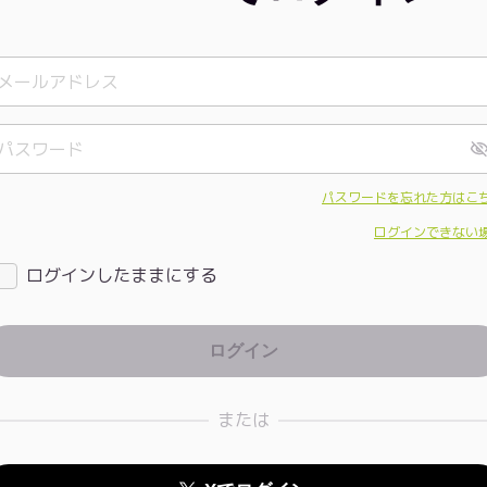
パスワードを忘れた方はこ
ログインできない
ログインしたままにする
または