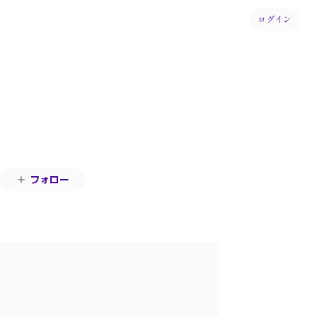
ログイン
フォロー