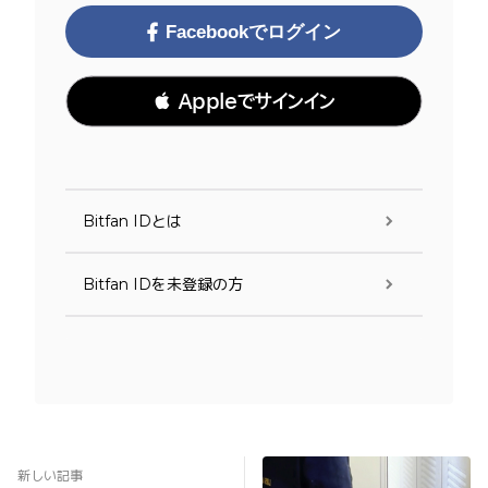
Facebookでログイン
 Appleでサインイン
Bitfan IDとは
Bitfan IDを未登録の方
新しい記事