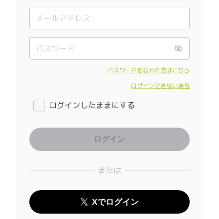
パスワードを忘れた方はこちら
ログインできない場合
ログインしたままにする
または
Xでログイン